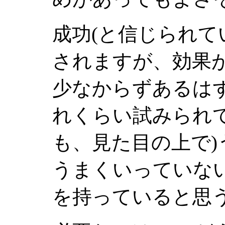
成功(と信じられて
されますが、効果
少なからずあるは
れくらい試みられ
も、見た目の上で
うまくいっていな
を持っていると思