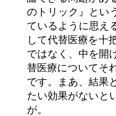
のトリック』とい
ているように思え
して代替医療を十
ではなく、中を開
替医療についてそ
です。まあ、結果
たい効果がないと
が。