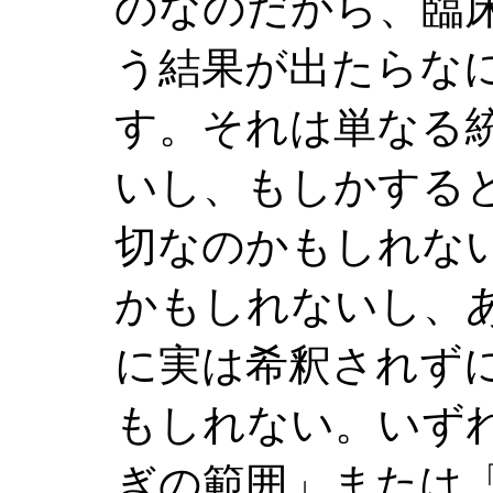
のなのだから、臨
う結果が出たらな
す。それは単なる
いし、もしかする
切なのかもしれな
かもしれないし、
に実は希釈されず
もしれない。いず
ぎの範囲」または