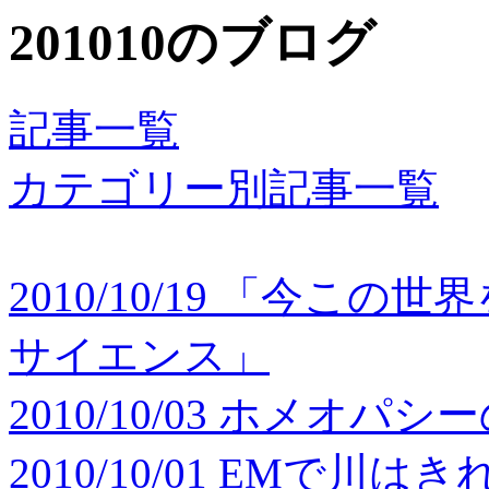
201010のブログ
記事一覧
カテゴリー別記事一覧
2010/10/19 「今
サイエンス」
2010/10/03 ホメオ
2010/10/01 EMで