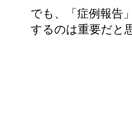
でも、「症例報告
するのは重要だと