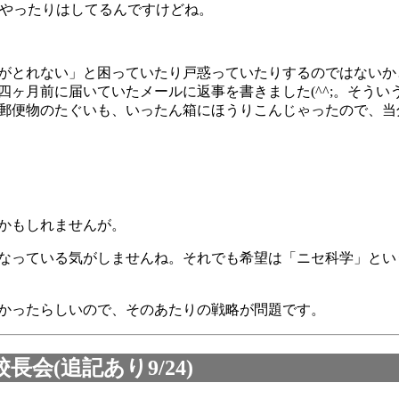
をやったりはしてるんですけどね。
がとれない」と困っていたり戸惑っていたりするのではないか
四ヶ月前に届いていたメールに返事を書きました(^^;。そう
郵便物のたぐいも、いったん箱にほうりこんじゃったので、当
かもしれませんが。
なっている気がしませんね。それでも希望は「ニセ科学」とい
かったらしいので、そのあたりの戦略が問題です。
会(追記あり9/24)