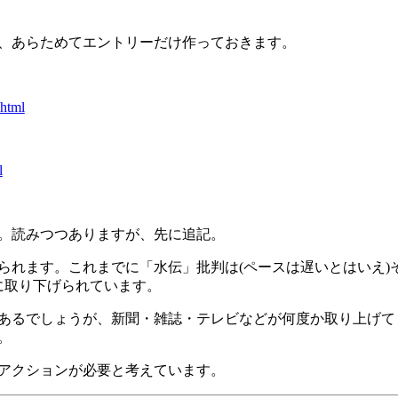
、あらためてエントリーだけ作っておきます。
.html
l
。読みつつありますが、先に追記。
られます。これまでに「水伝」批判は(ペースは遅いとはいえ)
に取り下げられています。
あるでしょうが、新聞・雑誌・テレビなどが何度か取り上げて
。
アクションが必要と考えています。