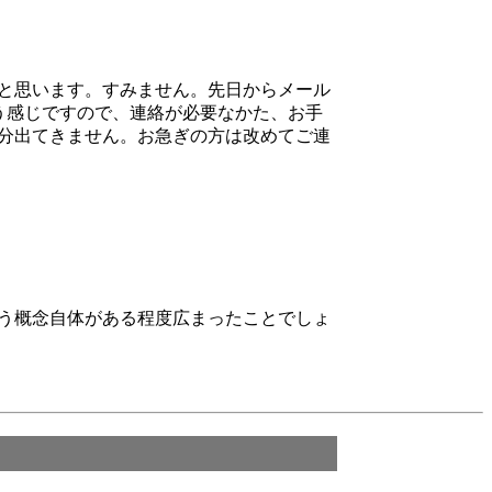
と思います。すみません。先日からメール
いう感じですので、連絡が必要なかた、お手
分出てきません。お急ぎの方は改めてご連
う概念自体がある程度広まったことでしょ