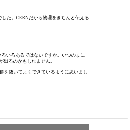
した。CERNだから物理をきちんと伝える
みると、いろいろあるではないですか。いつのまに
が出るのかもしれません。
apが群を抜いてよくできているように思いまし