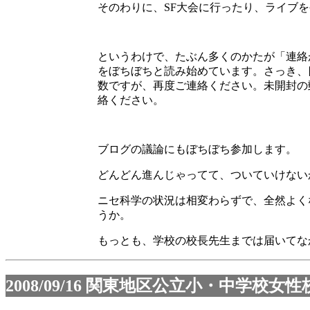
そのわりに、SF大会に行ったり、ライブ
というわけで、たぶん多くのかたが「連絡
をぼちぼちと読み始めています。さっき、
数ですが、再度ご連絡ください。未開封の
絡ください。
ブログの議論にもぼちぼち参加します。
どんどん進んじゃってて、ついていけない
ニセ科学の状況は相変わらずで、全然よく
うか。
もっとも、学校の校長先生までは届いてな
2008/09/16
関東地区公立小・中学校女性校長