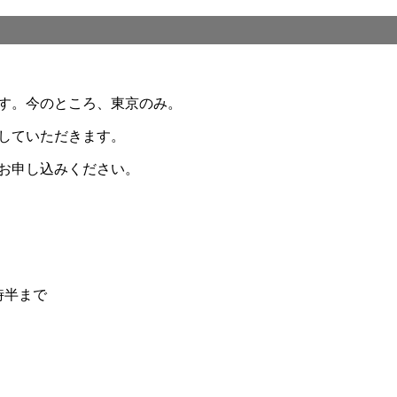
す。今のところ、東京のみ。
していただきます。
お申し込みください。
5 時半まで