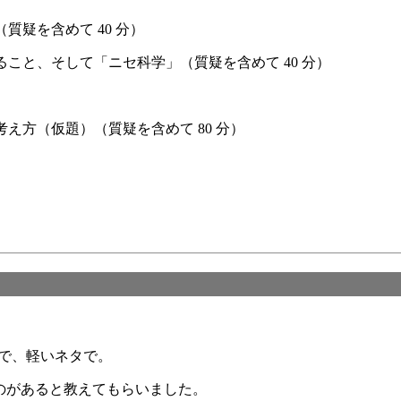
質疑を含めて 40 分）
ること、そして「ニセ科学」（質疑を含めて 40 分）
え方（仮題）（質疑を含めて 80 分）
で、軽いネタで。
apというのがあると教えてもらいました。