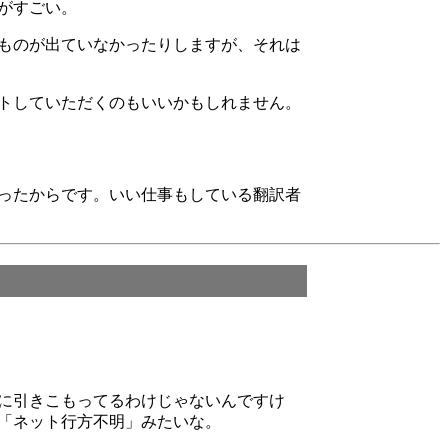
がすごい。
ものが出ていなかったりしますが、それは
ストしていただくのもいいかもしれません。
ったからです。いい仕事もしている翻訳者
に引きこもってるわけじゃないんですけ
「ネット行方不明」みたいな。