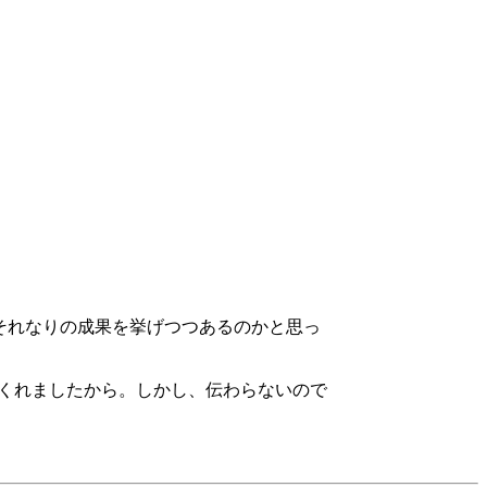
それなりの成果を挙げつつあるのかと思っ
くれましたから。しかし、伝わらないので