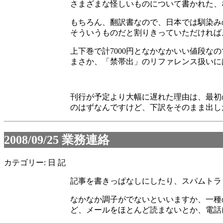
さまざまな怪しいものについて書かれた、
もちろん、翻訳書なので、日本では馴染み
そういうものだと割りきっていただければ
上下巻で計7000円となかなかいい値段
まさか、「禁帯出」のリファレンス扱いに
刊行が予定より大幅に遅れた理由は、最初
のはずなんですけど、下訳をそのまま出し
2008/09/25
業務連絡
カテゴリー: 日 記
記事を書きっぱなしにしたり、スパムトラ
なかなか調子がでないといいますか、一種
ど、メールをほとんど読まないとか、電話